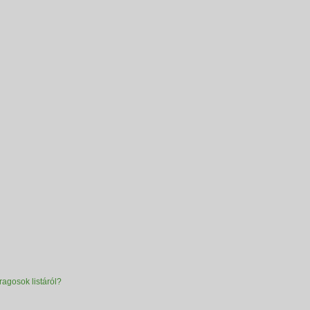
ragosok listáról?