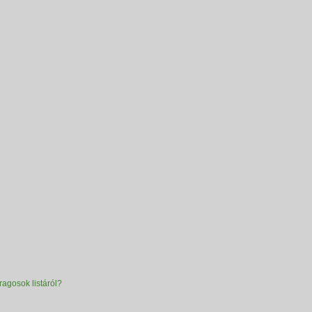
ragosok listáról?