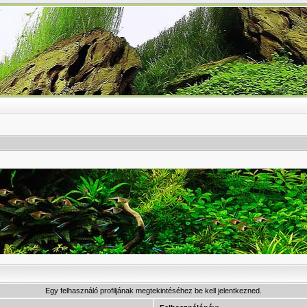
Egy felhasználó profiljának megtekintéséhez be kell jelentkezned.