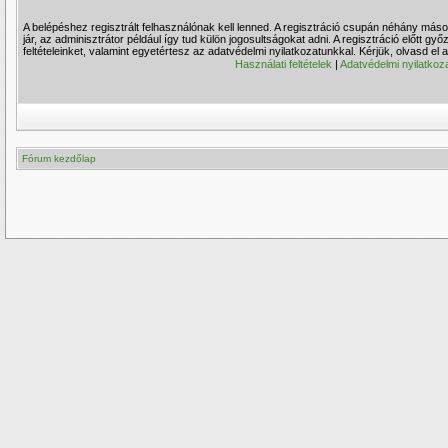
A belépéshez regisztrált felhasználónak kell lenned. A regisztráció csupán néhány má
jár, az adminisztrátor például így tud külön jogosultságokat adni. A regisztráció előtt gy
feltételeinket, valamint egyetértesz az adatvédelmi nyilatkozatunkkal. Kérjük, olvasd el 
Használati feltételek
|
Adatvédelmi nyilatkoz
Fórum kezdőlap