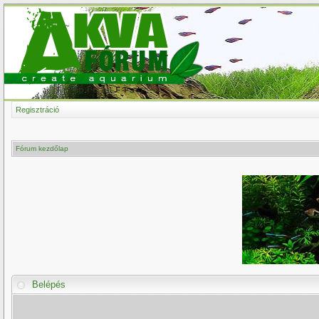
Regisztráció
Fórum kezdőlap
Belépés