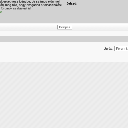
sodpercet vesz igénybe, de számos előnnyel
Jelszó:
őződj meg róla, hogy elfogadod a felhasználási
a fórumok szabályait is!
at
Ugrás: