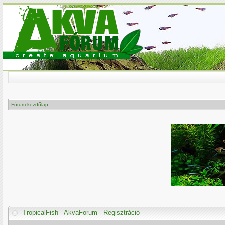
Fórum kezdőlap
TropicalFish - AkvaForum - Regisztráció