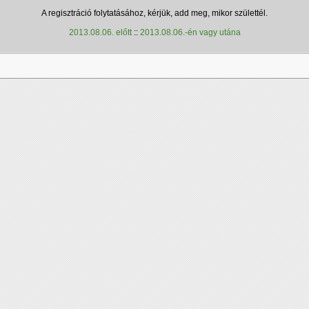
A regisztráció folytatásához, kérjük, add meg, mikor születtél.
2013.08.06. előtt
::
2013.08.06.-én vagy utána