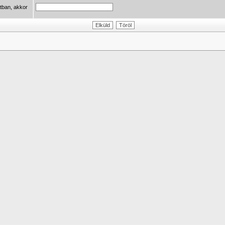
tban, akkor