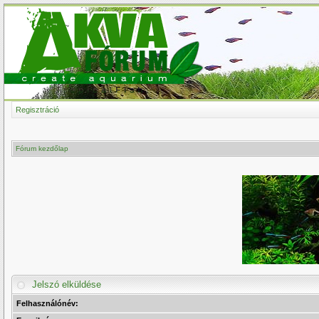
Regisztráció
Fórum kezdőlap
Jelszó elküldése
Felhasználónév: