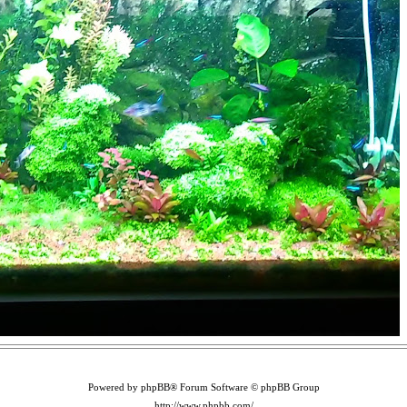
Powered by phpBB® Forum Software © phpBB Group
http://www.phpbb.com/