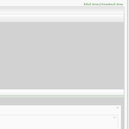
Előző téma
|
Következő téma